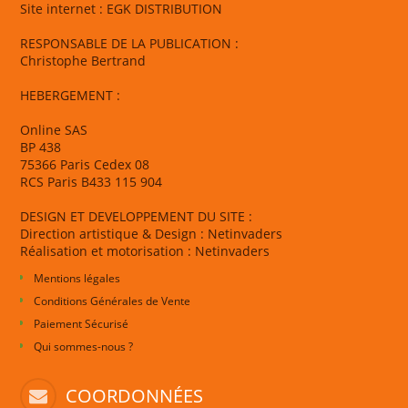
Site internet : EGK DISTRIBUTION
RESPONSABLE DE LA PUBLICATION :
Christophe Bertrand
HEBERGEMENT :
Online SAS
BP 438
75366 Paris Cedex 08
RCS Paris B433 115 904
DESIGN ET DEVELOPPEMENT DU SITE :
Direction artistique & Design : Netinvaders
Réalisation et motorisation : Netinvaders
Mentions légales
Conditions Générales de Vente
Paiement Sécurisé
Qui sommes-nous ?
COORDONNÉES