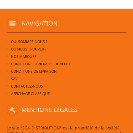
NAVIGATION
QUI SOMMES-NOUS ?
OÙ NOUS TROUVER ?
NOS MARQUES
CONDITIONS GÉNÉRALES DE VENTE
CONDITIONS DE LIVRAISON
SAV
CONTACTEZ-NOUS
AFFICHAGE CLASSIQUE
MENTIONS LÉGALES
Le site "EGK DISTRIBUTION" est la propriété de la société