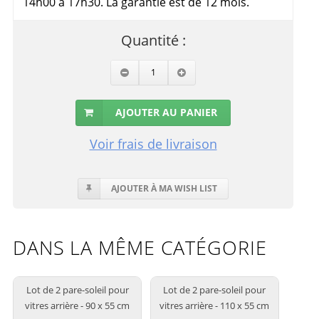
14h00 à 17h30. La garantie est de 12 mois.
Quantité :
AJOUTER AU PANIER
Voir frais de livraison
AJOUTER À MA WISH LIST
DANS LA MÊME CATÉGORIE
Lot de 2 pare-soleil pour
Lot de 2 pare-soleil pour
vitres arrière - 90 x 55 cm
vitres arrière - 110 x 55 cm