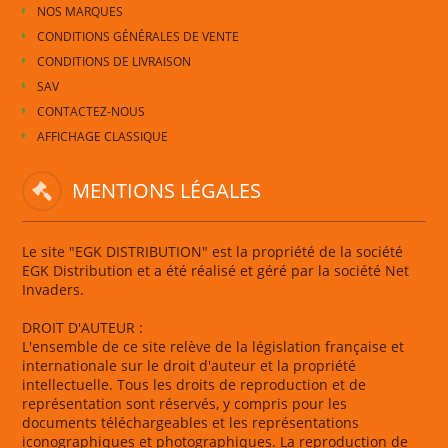
NOS MARQUES
CONDITIONS GÉNÉRALES DE VENTE
CONDITIONS DE LIVRAISON
SAV
CONTACTEZ-NOUS
AFFICHAGE CLASSIQUE
MENTIONS LÉGALES
Le site "EGK DISTRIBUTION" est la propriété de la société
EGK Distribution et a été réalisé et géré par la société Net
Invaders.
DROIT D'AUTEUR :
L'ensemble de ce site relève de la législation française et
internationale sur le droit d'auteur et la propriété
intellectuelle. Tous les droits de reproduction et de
représentation sont réservés, y compris pour les
documents téléchargeables et les représentations
iconographiques et photographiques. La reproduction de