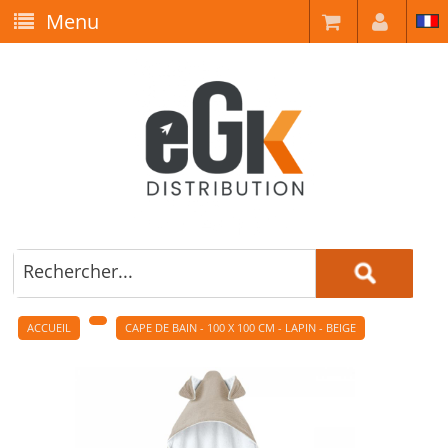
Menu
ACCUEIL
CAPE DE BAIN - 100 X 100 CM - LAPIN - BEIGE