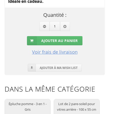
Idéale en cadeau.
Quantité :
AJOUTER AU PANIER
Voir frais de livraison
AJOUTER À MA WISH LIST
DANS LA MÊME CATÉGORIE
Épluche pomme - 3 en 1 -
Lot de 2 pare-soleil pour
Gris
vitres arrière - 100 x 55 cm