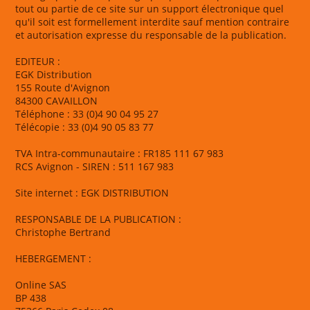
tout ou partie de ce site sur un support électronique quel
qu'il soit est formellement interdite sauf mention contraire
et autorisation expresse du responsable de la publication.
EDITEUR :
EGK Distribution
155 Route d'Avignon
84300 CAVAILLON
Téléphone : 33 (0)4 90 04 95 27
Télécopie : 33 (0)4 90 05 83 77
TVA Intra-communautaire : FR185 111 67 983
RCS Avignon - SIREN : 511 167 983
Site internet : EGK DISTRIBUTION
RESPONSABLE DE LA PUBLICATION :
Christophe Bertrand
HEBERGEMENT :
Online SAS
BP 438