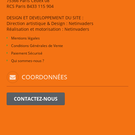
75366 Paris Cedex 08
RCS Paris B433 115 904
DESIGN ET DEVELOPPEMENT DU SITE :
Direction artistique & Design : Netinvaders
Réalisation et motorisation : Netinvaders
Mentions légales
Conditions Générales de Vente
Paiement Sécurisé
Qui sommes-nous ?
COORDONNÉES
CONTACTEZ-NOUS