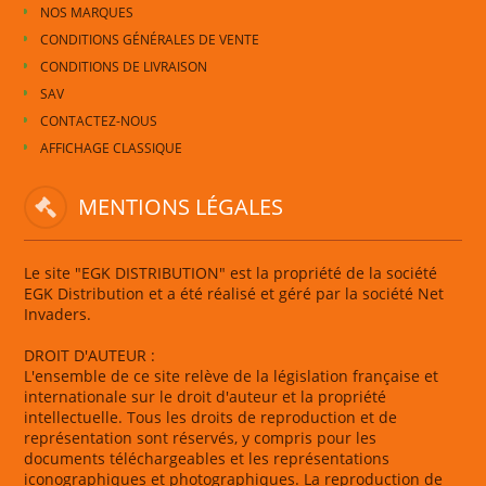
NOS MARQUES
CONDITIONS GÉNÉRALES DE VENTE
CONDITIONS DE LIVRAISON
SAV
CONTACTEZ-NOUS
AFFICHAGE CLASSIQUE
MENTIONS LÉGALES
Le site "EGK DISTRIBUTION" est la propriété de la société
EGK Distribution et a été réalisé et géré par la société Net
Invaders.
DROIT D'AUTEUR :
L'ensemble de ce site relève de la législation française et
internationale sur le droit d'auteur et la propriété
intellectuelle. Tous les droits de reproduction et de
représentation sont réservés, y compris pour les
documents téléchargeables et les représentations
iconographiques et photographiques. La reproduction de