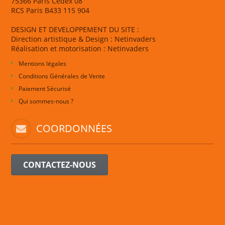
75366 Paris Cedex 08
RCS Paris B433 115 904
DESIGN ET DEVELOPPEMENT DU SITE :
Direction artistique & Design : Netinvaders
Réalisation et motorisation : Netinvaders
Mentions légales
Conditions Générales de Vente
Paiement Sécurisé
Qui sommes-nous ?
COORDONNÉES
CONTACTEZ-NOUS