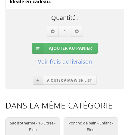
Idéale en cadeau.
Quantité :
AJOUTER AU PANIER
Voir frais de livraison
AJOUTER À MA WISH LIST
DANS LA MÊME CATÉGORIE
Sac isotherme - 16 Litres -
Poncho de bain - Enfant -
Bleu
Bleu