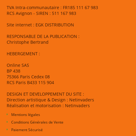
TVA Intra-communautaire : FR185 111 67 983
RCS Avignon - SIREN : 511 167 983
Site internet : EGK DISTRIBUTION
RESPONSABLE DE LA PUBLICATION :
Christophe Bertrand
HEBERGEMENT :
Online SAS
BP 438
75366 Paris Cedex 08
RCS Paris B433 115 904
DESIGN ET DEVELOPPEMENT DU SITE :
Direction artistique & Design : Netinvaders
Réalisation et motorisation : Netinvaders
Mentions légales
Conditions Générales de Vente
Paiement Sécurisé