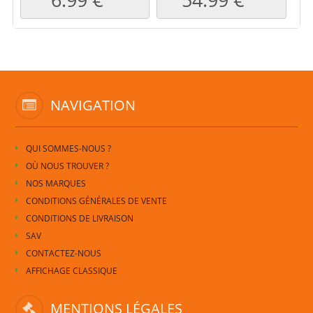
NAVIGATION
QUI SOMMES-NOUS ?
OÙ NOUS TROUVER ?
NOS MARQUES
CONDITIONS GÉNÉRALES DE VENTE
CONDITIONS DE LIVRAISON
SAV
CONTACTEZ-NOUS
AFFICHAGE CLASSIQUE
MENTIONS LÉGALES