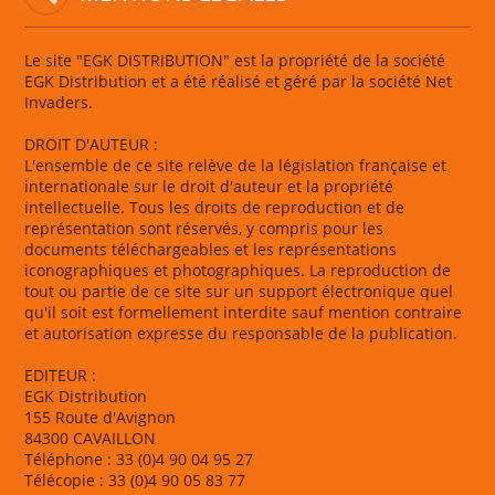
Le site "EGK DISTRIBUTION" est la propriété de la société
EGK Distribution et a été réalisé et géré par la société Net
Invaders.
DROIT D'AUTEUR :
L'ensemble de ce site relève de la législation française et
internationale sur le droit d'auteur et la propriété
intellectuelle. Tous les droits de reproduction et de
représentation sont réservés, y compris pour les
documents téléchargeables et les représentations
iconographiques et photographiques. La reproduction de
tout ou partie de ce site sur un support électronique quel
qu'il soit est formellement interdite sauf mention contraire
et autorisation expresse du responsable de la publication.
EDITEUR :
EGK Distribution
155 Route d'Avignon
84300 CAVAILLON
Téléphone : 33 (0)4 90 04 95 27
Télécopie : 33 (0)4 90 05 83 77