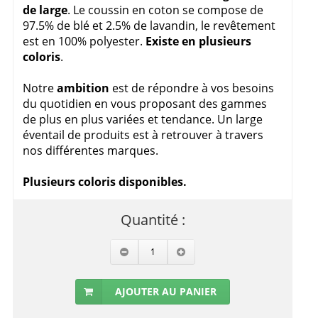
de large
. Le coussin en coton se compose de
97.5% de blé et 2.5% de lavandin, le revêtement
est en 100% polyester.
Existe en plusieurs
coloris
.
Notre
ambition
est de répondre à vos besoins
du quotidien en vous proposant des gammes
de plus en plus variées et tendance. Un large
éventail de produits est à retrouver à travers
nos différentes marques.
Plusieurs coloris disponibles.
Quantité :
AJOUTER AU PANIER