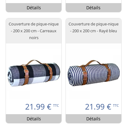
Détails
Détails
Couverture de pique-nique
Couverture de pique-nique
- 200 x 200 cm - Carreaux
- 200 x 200 cm - Rayé bleu
noirs
21.99
€
21.99
€
TTC
TTC
Détails
Détails