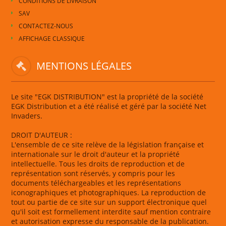
CONDITIONS DE LIVRAISON
SAV
CONTACTEZ-NOUS
AFFICHAGE CLASSIQUE
MENTIONS LÉGALES
Le site "EGK DISTRIBUTION" est la propriété de la société
EGK Distribution et a été réalisé et géré par la société Net
Invaders.
DROIT D'AUTEUR :
L'ensemble de ce site relève de la législation française et
internationale sur le droit d'auteur et la propriété
intellectuelle. Tous les droits de reproduction et de
représentation sont réservés, y compris pour les
documents téléchargeables et les représentations
iconographiques et photographiques. La reproduction de
tout ou partie de ce site sur un support électronique quel
qu'il soit est formellement interdite sauf mention contraire
et autorisation expresse du responsable de la publication.