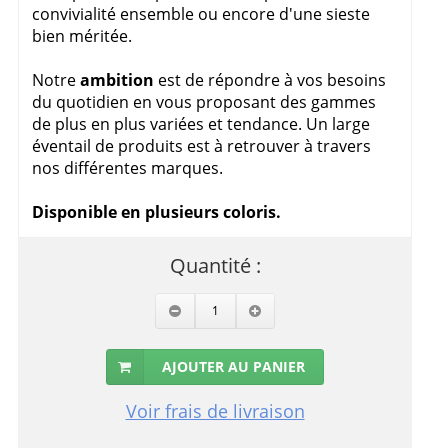
convivialité ensemble ou encore d'une sieste
bien méritée.
Notre
ambition
est de répondre à vos besoins
du quotidien en vous proposant des gammes
de plus en plus variées et tendance. Un large
éventail de produits est à retrouver à travers
nos différentes marques.
Disponible en plusieurs coloris.
Quantité :
AJOUTER AU PANIER
Voir frais de livraison