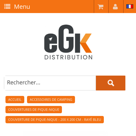
Menu
ACCUEIL
ACCESSOIRES DE CAMPING
COUVERTURES DE PIQUE-NIQUE
COUVERTURE DE PIQUE-NIQUE - 200 X 200 CM - RAYÉ BLEU