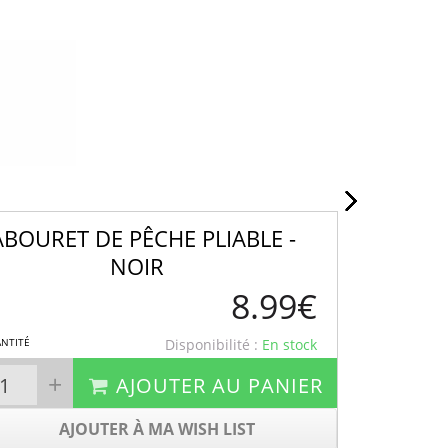
ABOURET DE PÊCHE PLIABLE -
NOIR
8.99€
NTITÉ
Disponibilité :
En stock
+
AJOUTER AU PANIER
AJOUTER À MA WISH LIST