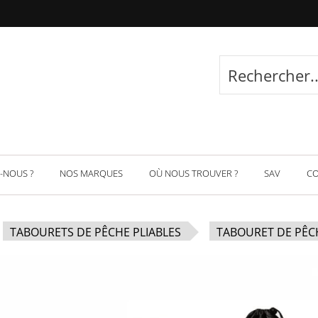
-NOUS ?
NOS MARQUES
OÙ NOUS TROUVER ?
SAV
C
TABOURETS DE PÊCHE PLIABLES
TABOURET DE PÊCH