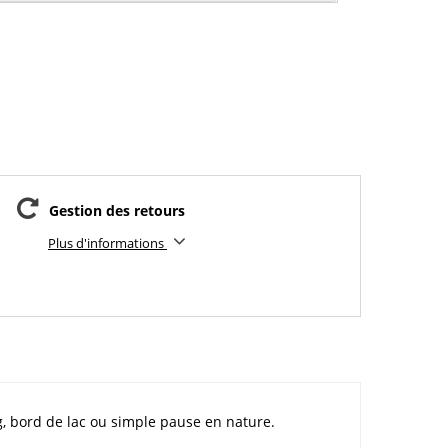
Gestion des retours
Plus d'informations
ng, bord de lac ou simple pause en nature.