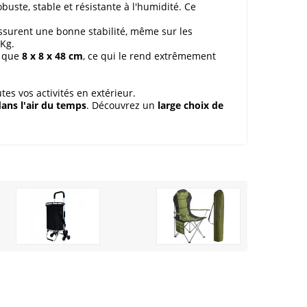
obuste, stable et résistante à l'humidité. Ce
surent une bonne stabilité, même sur les
 Kg.
e que
8 x 8 x 48 cm
, ce qui le rend extrêmement
tes vos activités en extérieur.
ans l'air du temps
. Découvrez un
large choix de