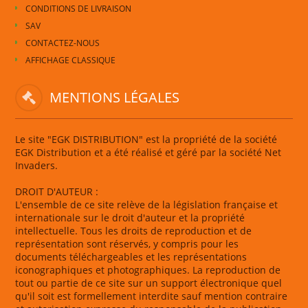
CONDITIONS DE LIVRAISON
SAV
CONTACTEZ-NOUS
AFFICHAGE CLASSIQUE
MENTIONS LÉGALES
Le site "EGK DISTRIBUTION" est la propriété de la société
EGK Distribution et a été réalisé et géré par la société Net
Invaders.
DROIT D'AUTEUR :
L'ensemble de ce site relève de la législation française et
internationale sur le droit d'auteur et la propriété
intellectuelle. Tous les droits de reproduction et de
représentation sont réservés, y compris pour les
documents téléchargeables et les représentations
iconographiques et photographiques. La reproduction de
tout ou partie de ce site sur un support électronique quel
qu'il soit est formellement interdite sauf mention contraire