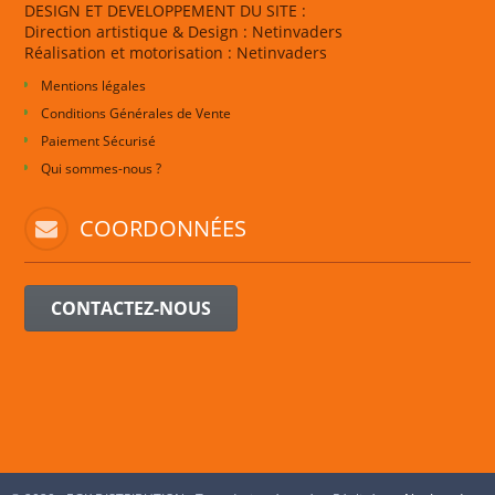
DESIGN ET DEVELOPPEMENT DU SITE :
Direction artistique & Design : Netinvaders
Réalisation et motorisation : Netinvaders
Mentions légales
Conditions Générales de Vente
Paiement Sécurisé
Qui sommes-nous ?
COORDONNÉES
CONTACTEZ-NOUS