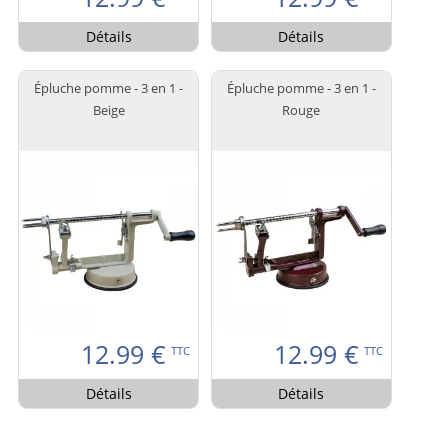
Détails
Détails
Épluche pomme - 3 en 1 -
Épluche pomme - 3 en 1 -
Beige
Rouge
12.99
€
12.99
€
TTC
TTC
Détails
Détails