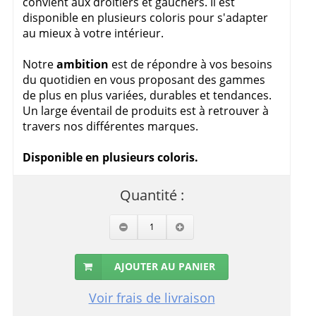
convient aux droitiers et gauchers. Il est
disponible en plusieurs coloris pour s'adapter
au mieux à votre intérieur.
Notre
ambition
est de répondre à vos besoins
du quotidien en vous proposant des gammes
de plus en plus variées, durables et tendances.
Un large éventail de produits est à retrouver à
travers nos différentes marques.
Disponible en plusieurs coloris.
Quantité :
AJOUTER AU PANIER
Voir frais de livraison