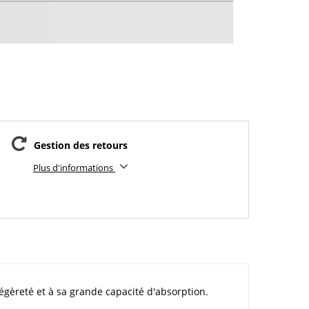
Gestion des retours
Plus d'informations
légèreté et à sa grande capacité d'absorption.