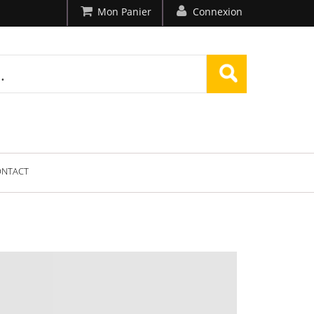
Mon Panier
Connexion
ONTACT