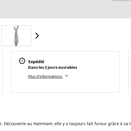
Expédié
Dans les 2 jours ouvrables
Plus d'informations
sie. Découverte au Hammam, elle y a toujours fait fureur grâce à sa 