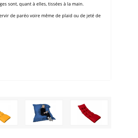
es sont, quant à elles, tissées à la main.
servir de paréo voire même de plaid ou de jeté de