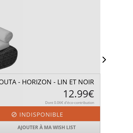
OUTA - HORIZON - LIN ET NOIR
12.99€
Dont 0.06€ d'éco-contribution
INDISPONIBLE
AJOUTER À MA WISH LIST