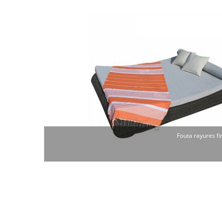
Fouta rayures fi