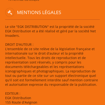
MENTIONS LÉGALES
Le site "EGK DISTRIBUTION" est la propriété de la société
EGK Distribution et a été réalisé et géré par la société Net
Invaders.
DROIT D'AUTEUR :
L'ensemble de ce site relève de la législation française et
internationale sur le droit d'auteur et la propriété
intellectuelle. Tous les droits de reproduction et de
représentation sont réservés, y compris pour les
documents téléchargeables et les représentations
iconographiques et photographiques. La reproduction de
tout ou partie de ce site sur un support électronique quel
qu'il soit est formellement interdite sauf mention contraire
et autorisation expresse du responsable de la publication.
EDITEUR :
EGK Distribution
155 Route d'Avignon