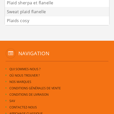
Plaid sherpa et flanelle
Sweat plaid flanelle
Plaids cosy
NAVIGATION
QUI SOMMES-NOUS ?
OÙ NOUS TROUVER ?
NOS MARQUES
CONDITIONS GÉNÉRALES DE VENTE
CONDITIONS DE LIVRAISON
SAV
CONTACTEZ-NOUS
AFFICHAGE CLASSIQUE