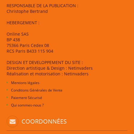
RESPONSABLE DE LA PUBLICATION :
Christophe Bertrand
HEBERGEMENT :
Online SAS
BP 438
75366 Paris Cedex 08
RCS Paris B433 115 904
DESIGN ET DEVELOPPEMENT DU SITE :
Direction artistique & Design : Netinvaders
Réalisation et motorisation : Netinvaders
Mentions légales
Conditions Générales de Vente
Paiement Sécurisé
Qui sommes-nous ?
COORDONNÉES