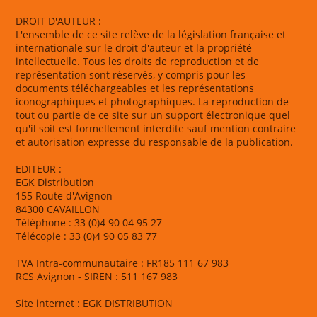
DROIT D'AUTEUR :
L'ensemble de ce site relève de la législation française et
internationale sur le droit d'auteur et la propriété
intellectuelle. Tous les droits de reproduction et de
représentation sont réservés, y compris pour les
documents téléchargeables et les représentations
iconographiques et photographiques. La reproduction de
tout ou partie de ce site sur un support électronique quel
qu'il soit est formellement interdite sauf mention contraire
et autorisation expresse du responsable de la publication.
EDITEUR :
EGK Distribution
155 Route d'Avignon
84300 CAVAILLON
Téléphone : 33 (0)4 90 04 95 27
Télécopie : 33 (0)4 90 05 83 77
TVA Intra-communautaire : FR185 111 67 983
RCS Avignon - SIREN : 511 167 983
Site internet : EGK DISTRIBUTION