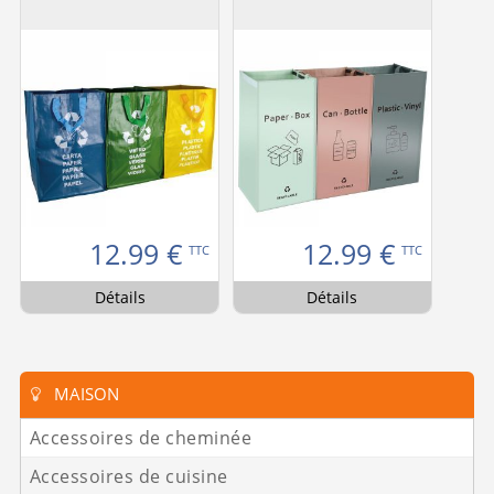
12.99
€
12.99
€
TTC
TTC
Détails
Détails
MAISON
Accessoires de cheminée
Accessoires de cuisine