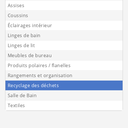
Assises
Coussins
Éclairages intérieur
Linges de bain
Linges de lit
Meubles de bureau
Produits polaires / flanelles
Rangements et organisation
Recyclage des déchets
Salle de Bain
Textiles