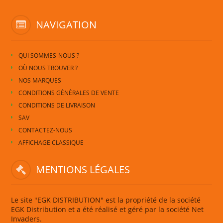
NAVIGATION
QUI SOMMES-NOUS ?
OÙ NOUS TROUVER ?
NOS MARQUES
CONDITIONS GÉNÉRALES DE VENTE
CONDITIONS DE LIVRAISON
SAV
CONTACTEZ-NOUS
AFFICHAGE CLASSIQUE
MENTIONS LÉGALES
Le site "EGK DISTRIBUTION" est la propriété de la société
EGK Distribution et a été réalisé et géré par la société Net
Invaders.