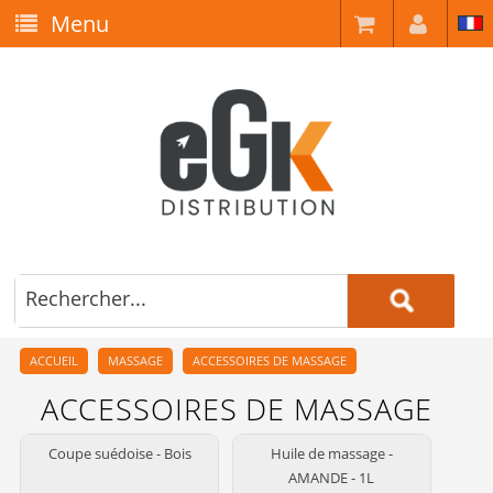
Menu
ACCUEIL
MASSAGE
ACCESSOIRES DE MASSAGE
ACCESSOIRES DE MASSAGE
Coupe suédoise - Bois
Huile de massage -
AMANDE - 1L