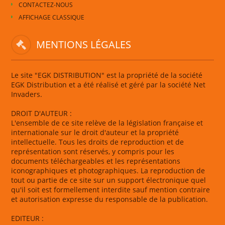
CONTACTEZ-NOUS
AFFICHAGE CLASSIQUE
MENTIONS LÉGALES
Le site "EGK DISTRIBUTION" est la propriété de la société
EGK Distribution et a été réalisé et géré par la société Net
Invaders.
DROIT D'AUTEUR :
L'ensemble de ce site relève de la législation française et
internationale sur le droit d'auteur et la propriété
intellectuelle. Tous les droits de reproduction et de
représentation sont réservés, y compris pour les
documents téléchargeables et les représentations
iconographiques et photographiques. La reproduction de
tout ou partie de ce site sur un support électronique quel
qu'il soit est formellement interdite sauf mention contraire
et autorisation expresse du responsable de la publication.
EDITEUR :