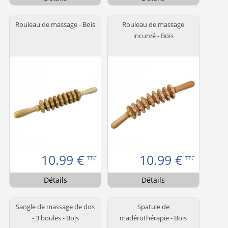
Rouleau de massage - Bois
Rouleau de massage
incurvé - Bois
10.99
€
10.99
€
TTC
TTC
Détails
Détails
Sangle de massage de dos
Spatule de
- 3 boules - Bois
madérothérapie - Bois