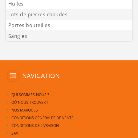
Huiles
Lots de pierres chaudes
Portes bouteilles
Sangles
NAVIGATION
QUI SOMMES-NOUS ?
OÙ NOUS TROUVER ?
NOS MARQUES
CONDITIONS GÉNÉRALES DE VENTE
CONDITIONS DE LIVRAISON
SAV