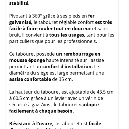
stabilité.
Pivotant à 360° grâce à ses pieds en
fer
galvanisé,
le tabouret réglable confort
est très
facile à faire rouler tout en douceur
et sans
bruit. Il convient à
tous les usages
, tant pour les
particuliers que pour les professionnels.
Ce tabouret possède
un rembourrage en
mousse éponge
haute intensité sur l'assise
permettant un
confort d'installation.
Le
diamètre du siège est large permettant une
assise confortable
de 35 cm.
La hauteur du tabouret est ajustable de 43.5 cm
à 60.5 cm grâce à un levier avec un vérin de
sécurité à gaz. Ainsi, le tabouret
s'adapte
facilement à chaque besoin.
Résistant à l'usure
, ce tabouret est
facile