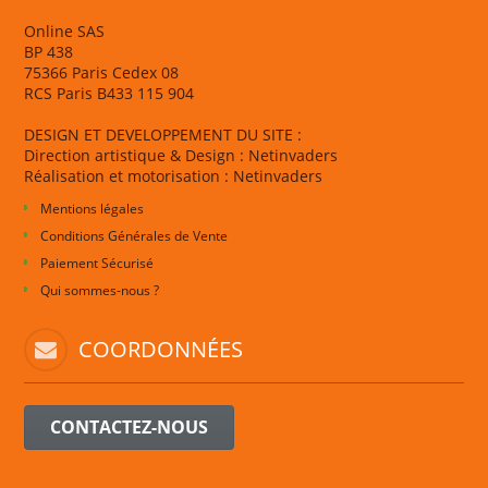
Online SAS
BP 438
75366 Paris Cedex 08
RCS Paris B433 115 904
DESIGN ET DEVELOPPEMENT DU SITE :
Direction artistique & Design : Netinvaders
Réalisation et motorisation : Netinvaders
Mentions légales
Conditions Générales de Vente
Paiement Sécurisé
Qui sommes-nous ?
COORDONNÉES
CONTACTEZ-NOUS