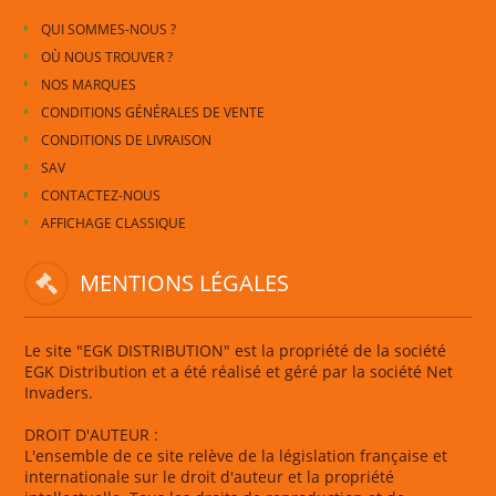
QUI SOMMES-NOUS ?
OÙ NOUS TROUVER ?
NOS MARQUES
CONDITIONS GÉNÉRALES DE VENTE
CONDITIONS DE LIVRAISON
SAV
CONTACTEZ-NOUS
AFFICHAGE CLASSIQUE
MENTIONS LÉGALES
Le site "EGK DISTRIBUTION" est la propriété de la société
EGK Distribution et a été réalisé et géré par la société Net
Invaders.
DROIT D'AUTEUR :
L'ensemble de ce site relève de la législation française et
internationale sur le droit d'auteur et la propriété