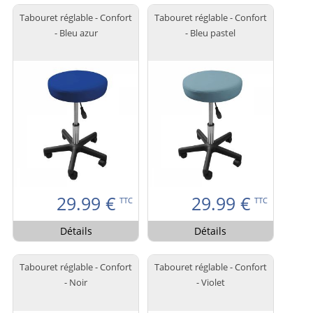
Tabouret réglable - Confort
Tabouret réglable - Confort
- Bleu azur
- Bleu pastel
29.99
€
29.99
€
TTC
TTC
Détails
Détails
Tabouret réglable - Confort
Tabouret réglable - Confort
- Noir
- Violet