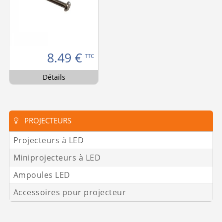
8.49
€
TTC
Détails
PROJECTEURS
Projecteurs à LED
Miniprojecteurs à LED
Ampoules LED
Accessoires pour projecteur