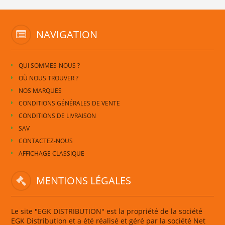
NAVIGATION
QUI SOMMES-NOUS ?
OÙ NOUS TROUVER ?
NOS MARQUES
CONDITIONS GÉNÉRALES DE VENTE
CONDITIONS DE LIVRAISON
SAV
CONTACTEZ-NOUS
AFFICHAGE CLASSIQUE
MENTIONS LÉGALES
Le site "EGK DISTRIBUTION" est la propriété de la société
EGK Distribution et a été réalisé et géré par la société Net