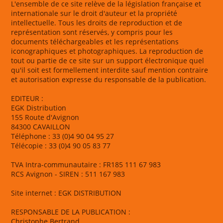
L'ensemble de ce site relève de la législation française et
internationale sur le droit d'auteur et la propriété
intellectuelle. Tous les droits de reproduction et de
représentation sont réservés, y compris pour les
documents téléchargeables et les représentations
iconographiques et photographiques. La reproduction de
tout ou partie de ce site sur un support électronique quel
qu'il soit est formellement interdite sauf mention contraire
et autorisation expresse du responsable de la publication.
EDITEUR :
EGK Distribution
155 Route d'Avignon
84300 CAVAILLON
Téléphone : 33 (0)4 90 04 95 27
Télécopie : 33 (0)4 90 05 83 77
TVA Intra-communautaire : FR185 111 67 983
RCS Avignon - SIREN : 511 167 983
Site internet : EGK DISTRIBUTION
RESPONSABLE DE LA PUBLICATION :
Christophe Bertrand