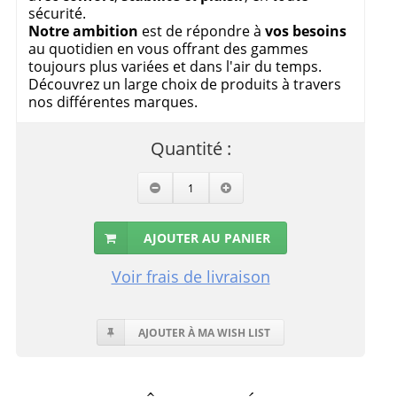
sécurité.
Notre ambition
est de répondre à
vos besoins
au quotidien en vous offrant des gammes
toujours plus variées et dans l'air du temps.
Découvrez un large choix de produits à travers
nos différentes marques.
Quantité :
AJOUTER AU PANIER
Voir frais de livraison
AJOUTER À MA WISH LIST