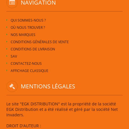
NAVIGATION
QUI SOMMES-NOUS ?
OÙ NOUS TROUVER ?
NOS MARQUES
CONDITIONS GÉNÉRALES DE VENTE
CONDITIONS DE LIVRAISON
SAV
CONTACTEZ-NOUS
AFFICHAGE CLASSIQUE
MENTIONS LÉGALES
Le site "EGK DISTRIBUTION" est la propriété de la société
EGK Distribution et a été réalisé et géré par la société Net
Invaders.
DROIT D'AUTEUR :