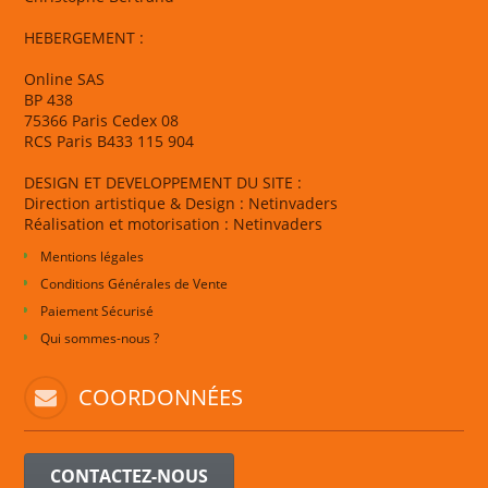
HEBERGEMENT :
Online SAS
BP 438
75366 Paris Cedex 08
RCS Paris B433 115 904
DESIGN ET DEVELOPPEMENT DU SITE :
Direction artistique & Design : Netinvaders
Réalisation et motorisation : Netinvaders
Mentions légales
Conditions Générales de Vente
Paiement Sécurisé
Qui sommes-nous ?
COORDONNÉES
CONTACTEZ-NOUS