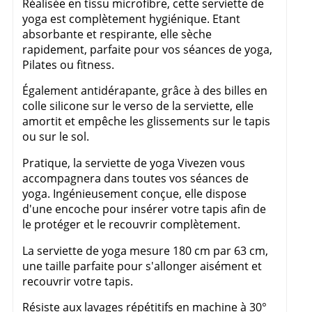
Réalisée en tissu microfibre, cette serviette de
yoga est complètement hygiénique. Etant
absorbante et respirante, elle sèche
rapidement, parfaite pour vos séances de yoga,
Pilates ou fitness.
Également antidérapante, grâce à des billes en
colle silicone sur le verso de la serviette, elle
amortit et empêche les glissements sur le tapis
ou sur le sol.
Pratique, la serviette de yoga Vivezen vous
accompagnera dans toutes vos séances de
yoga. Ingénieusement conçue, elle dispose
d'une encoche pour insérer votre tapis afin de
le protéger et le recouvrir complètement.
La serviette de yoga mesure 180 cm par 63 cm,
une taille parfaite pour s'allonger aisément et
recouvrir votre tapis.
Résiste aux lavages répétitifs en machine à 30°