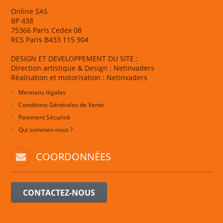
Online SAS
BP 438
75366 Paris Cedex 08
RCS Paris B433 115 904
DESIGN ET DEVELOPPEMENT DU SITE :
Direction artistique & Design : Netinvaders
Réalisation et motorisation : Netinvaders
Mentions légales
Conditions Générales de Vente
Paiement Sécurisé
Qui sommes-nous ?
COORDONNÉES
CONTACTEZ-NOUS