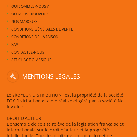
QUI SOMMES-NOUS ?
OÙ NOUS TROUVER ?
NOS MARQUES
CONDITIONS GÉNÉRALES DE VENTE
CONDITIONS DE LIVRAISON
SAV
CONTACTEZ-NOUS
AFFICHAGE CLASSIQUE
MENTIONS LÉGALES
Le site "EGK DISTRIBUTION" est la propriété de la société
EGK Distribution et a été réalisé et géré par la société Net
Invaders.
DROIT D'AUTEUR :
L'ensemble de ce site relève de la législation française et
internationale sur le droit d'auteur et la propriété
intellectuelle. Tous les droits de reproduction et de