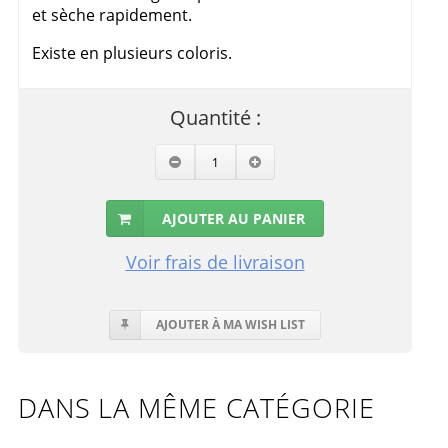
et sèche rapidement.
Existe en plusieurs coloris.
Quantité :
AJOUTER AU PANIER
Voir frais de livraison
AJOUTER À MA WISH LIST
DANS LA MÊME CATÉGORIE