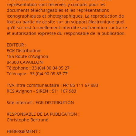
représentation sont réservés, y compris pour les
documents téléchargeables et les représentations
iconographiques et photographiques. La reproduction de
tout ou partie de ce site sur un support électronique quel
qu'il soit est formellement interdite sauf mention contraire
et autorisation expresse du responsable de la publication.
EDITEUR :
EGK Distribution
155 Route d'Avignon
84300 CAVAILLON
Téléphone : 33 (0)4 90 04 95 27
Télécopie : 33 (0)4 90 05 83 77
TVA Intra-communautaire : FR185 111 67 983
RCS Avignon - SIREN : 511 167 983
Site internet : EGK DISTRIBUTION
RESPONSABLE DE LA PUBLICATION :
Christophe Bertrand
HEBERGEMENT :